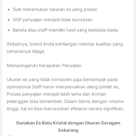
Sulit menentukan takaran es yang presisi
SOP penyajian menjadi tidak konsisten
Barista atau staff memiliki hasil yang berbeda-beda
Akibatnya, brand Anda kehilangan standar kualitas yang
seharusnya dijaga.
Mempengaruhi Kecepatan Penyajian
Ukuran es yang tidak konsisten juga berdampak pada
operasional Staff harus menyesuaikan ulang jumlah es,
Proses penyajian menjadi lebih lama dan Antrian
pelanggan bisa bertambah. Dalam bisnis dengan volume
tinggi, hal ini bisa menurunkan efisiensi secara signifikan.
Gunakan Es Batu Kristal dengan Ukuran Seragam
Sekarang