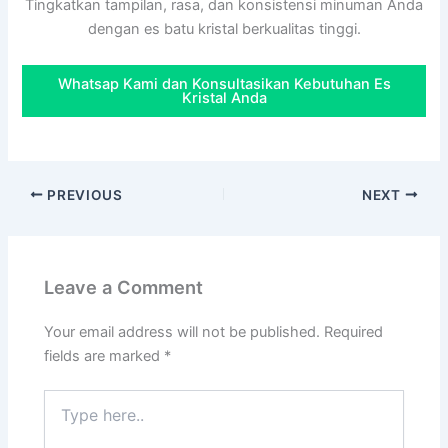
Tingkatkan tampilan, rasa, dan konsistensi minuman Anda
dengan es batu kristal berkualitas tinggi.
Whatsap Kami dan Konsultasikan Kebutuhan Es
Kristal Anda
PREVIOUS
NEXT
Leave a Comment
Your email address will not be published.
Required
fields are marked
*
Type
here..