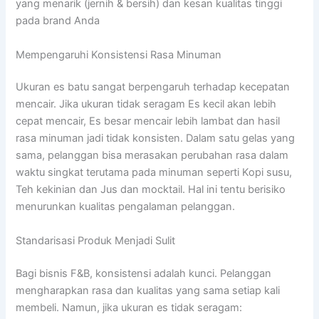
yang menarik (jernih & bersih) dan kesan kualitas tinggi
pada brand Anda
Mempengaruhi Konsistensi Rasa Minuman
Ukuran es batu sangat berpengaruh terhadap kecepatan
mencair. Jika ukuran tidak seragam Es kecil akan lebih
cepat mencair, Es besar mencair lebih lambat dan hasil
rasa minuman jadi tidak konsisten. Dalam satu gelas yang
sama, pelanggan bisa merasakan perubahan rasa dalam
waktu singkat terutama pada minuman seperti Kopi susu,
Teh kekinian dan Jus dan mocktail. Hal ini tentu berisiko
menurunkan kualitas pengalaman pelanggan.
Standarisasi Produk Menjadi Sulit
Bagi bisnis F&B, konsistensi adalah kunci. Pelanggan
mengharapkan rasa dan kualitas yang sama setiap kali
membeli. Namun, jika ukuran es tidak seragam: