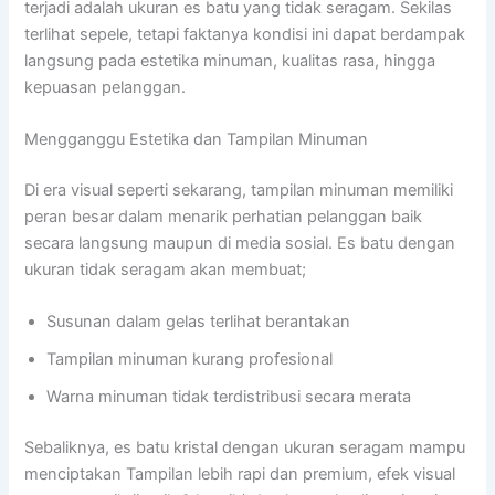
terjadi adalah ukuran es batu yang tidak seragam. Sekilas
terlihat sepele, tetapi faktanya kondisi ini dapat berdampak
langsung pada estetika minuman, kualitas rasa, hingga
kepuasan pelanggan.
Mengganggu Estetika dan Tampilan Minuman
Di era visual seperti sekarang, tampilan minuman memiliki
peran besar dalam menarik perhatian pelanggan baik
secara langsung maupun di media sosial. Es batu dengan
ukuran tidak seragam akan membuat;
Susunan dalam gelas terlihat berantakan
Tampilan minuman kurang profesional
Warna minuman tidak terdistribusi secara merata
Sebaliknya, es batu kristal dengan ukuran seragam mampu
menciptakan Tampilan lebih rapi dan premium, efek visual