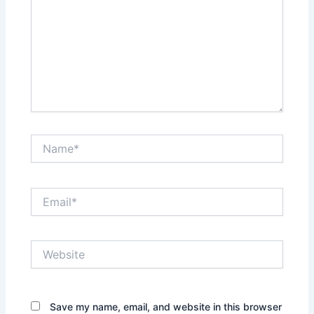
Name*
Email*
Website
Save my name, email, and website in this browser