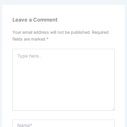
Leave a Comment
Your email address will not be published.
Required
fields are marked
*
Type
here..
Name*