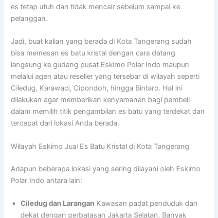
es tetap utuh dan tidak mencair sebelum sampai ke
pelanggan.
Jadi, buat kalian yang berada di Kota Tangerang sudah
bisa memesan es batu kristal dengan cara datang
langsung ke gudang pusat Eskimo Polar Indo maupun
melalui agen atau reseller yang tersebar di wilayah seperti
Ciledug, Karawaci, Cipondoh, hingga Bintaro. Hal ini
dilakukan agar memberikan kenyamanan bagi pembeli
dalam memilih titik pengambilan es batu yang terdekat dan
tercepat dari lokasi Anda berada.
Wilayah Eskimo Jual Es Batu Kristal di Kota Tangerang
Adapun beberapa lokasi yang sering dilayani oleh Eskimo
Polar Indo antara lain:
Ciledug dan Larangan
Kawasan padat penduduk dan
dekat dengan perbatasan Jakarta Selatan. Banyak