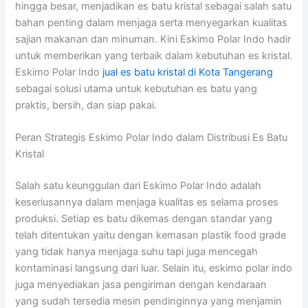
hingga besar, menjadikan es batu kristal sebagai salah satu
bahan penting dalam menjaga serta menyegarkan kualitas
sajian makanan dan minuman. Kini Eskimo Polar Indo hadir
untuk memberikan yang terbaik dalam kebutuhan es kristal.
Eskimo Polar Indo
jual es batu kristal di Kota Tangerang
sebagai solusi utama untuk kebutuhan es batu yang
praktis, bersih, dan siap pakai.
Peran Strategis Eskimo Polar Indo dalam Distribusi Es Batu
Kristal
Salah satu keunggulan dari Eskimo Polar Indo adalah
keseriusannya dalam menjaga kualitas es selama proses
produksi. Setiap es batu dikemas dengan standar yang
telah ditentukan yaitu dengan kemasan plastik food grade
yang tidak hanya menjaga suhu tapi juga mencegah
kontaminasi langsung dari luar. Selain itu, eskimo polar indo
juga menyediakan jasa pengiriman dengan kendaraan
yang sudah tersedia mesin pendinginnya yang menjamin