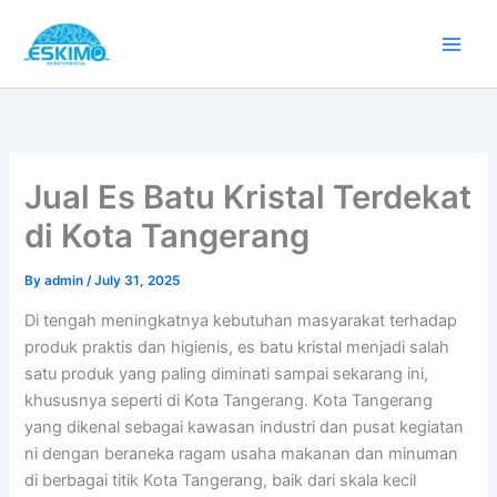
Skip
to
content
Jual Es Batu Kristal Terdekat
di Kota Tangerang
By
admin
/
July 31, 2025
Di tengah meningkatnya kebutuhan masyarakat terhadap
produk praktis dan higienis, es batu kristal menjadi salah
satu produk yang paling diminati sampai sekarang ini,
khususnya seperti di Kota Tangerang. Kota Tangerang
yang dikenal sebagai kawasan industri dan pusat kegiatan
ni dengan beraneka ragam usaha makanan dan minuman
di berbagai titik Kota Tangerang, baik dari skala kecil