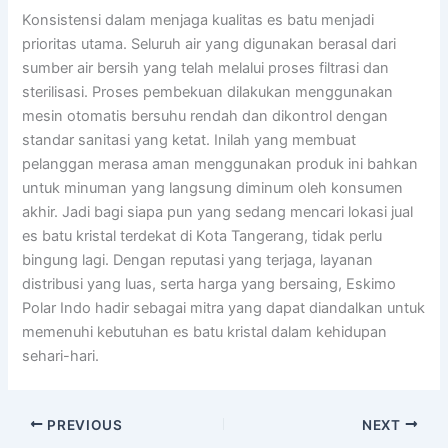
Konsistensi dalam menjaga kualitas es batu menjadi
prioritas utama. Seluruh air yang digunakan berasal dari
sumber air bersih yang telah melalui proses filtrasi dan
sterilisasi. Proses pembekuan dilakukan menggunakan
mesin otomatis bersuhu rendah dan dikontrol dengan
standar sanitasi yang ketat. Inilah yang membuat
pelanggan merasa aman menggunakan produk ini bahkan
untuk minuman yang langsung diminum oleh konsumen
akhir. Jadi bagi siapa pun yang sedang mencari lokasi jual
es batu kristal terdekat di Kota Tangerang, tidak perlu
bingung lagi. Dengan reputasi yang terjaga, layanan
distribusi yang luas, serta harga yang bersaing, Eskimo
Polar Indo hadir sebagai mitra yang dapat diandalkan untuk
memenuhi kebutuhan es batu kristal dalam kehidupan
sehari-hari.
PREVIOUS
NEXT