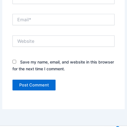
Email*
Website
Save my name, email, and website in this browser
for the next time I comment.