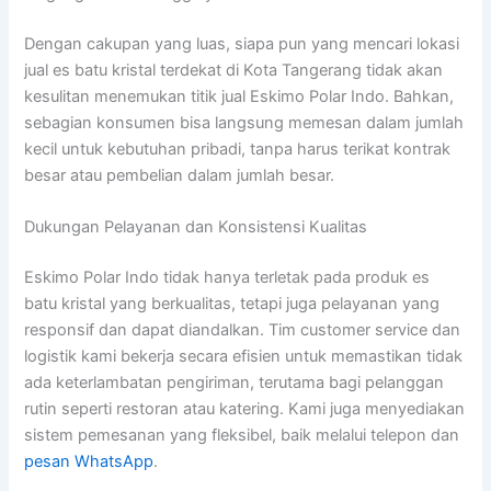
Dengan cakupan yang luas, siapa pun yang mencari lokasi
jual es batu kristal terdekat di Kota Tangerang tidak akan
kesulitan menemukan titik jual Eskimo Polar Indo. Bahkan,
sebagian konsumen bisa langsung memesan dalam jumlah
kecil untuk kebutuhan pribadi, tanpa harus terikat kontrak
besar atau pembelian dalam jumlah besar.
Dukungan Pelayanan dan Konsistensi Kualitas
Eskimo Polar Indo tidak hanya terletak pada produk es
batu kristal yang berkualitas, tetapi juga pelayanan yang
responsif dan dapat diandalkan. Tim customer service dan
logistik kami bekerja secara efisien untuk memastikan tidak
ada keterlambatan pengiriman, terutama bagi pelanggan
rutin seperti restoran atau katering. Kami juga menyediakan
sistem pemesanan yang fleksibel, baik melalui telepon dan
pesan WhatsApp
.