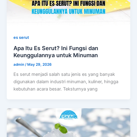
es serut
Apa Itu Es Serut? Ini Fungsi dan
Keunggulannya untuk Minuman
admin
/
May 29, 2026
Es serut menjadi salah satu jenis es yang banyak
digunakan dalam industri minuman, kuliner, hingga
kebutuhan acara besar. Teksturnya yang