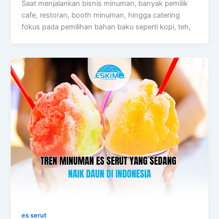
Saat menjalankan bisnis minuman, banyak pemilik
cafe, restoran, booth minuman, hingga catering
fokus pada pemilihan bahan baku seperti kopi, teh,
es serut