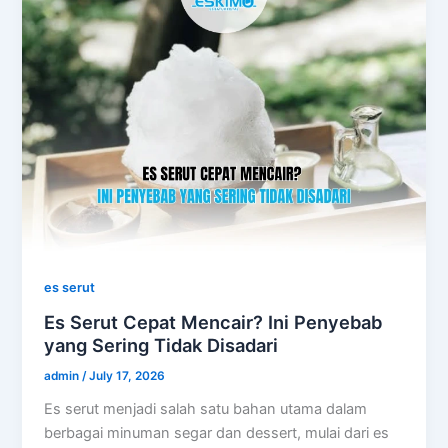
es serut
Es Serut Cepat Mencair? Ini Penyebab
yang Sering Tidak Disadari
admin
/
July 17, 2026
Es serut menjadi salah satu bahan utama dalam
berbagai minuman segar dan dessert, mulai dari es