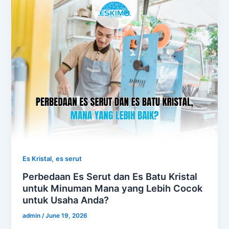
,
Es Kristal
es serut
Perbedaan Es Serut dan Es Batu Kristal
untuk Minuman Mana yang Lebih Cocok
untuk Usaha Anda?
admin
/
June 19, 2026