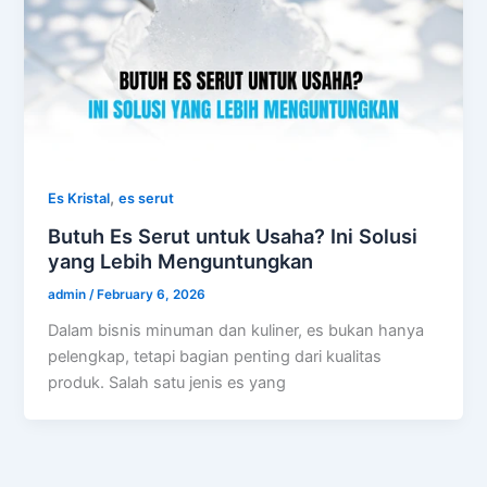
,
Es Kristal
es serut
Butuh Es Serut untuk Usaha? Ini Solusi
yang Lebih Menguntungkan
admin
/
February 6, 2026
Dalam bisnis minuman dan kuliner, es bukan hanya
pelengkap, tetapi bagian penting dari kualitas
produk. Salah satu jenis es yang