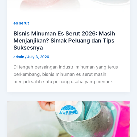
es serut
Bisnis Minuman Es Serut 2026: Masih
Menjanjikan? Simak Peluang dan Tips
Suksesnya
admin
/
July 3, 2026
Di tengah persaingan industri minuman yang terus
berkembang, bisnis minuman es serut masih
menjadi salah satu peluang usaha yang menarik