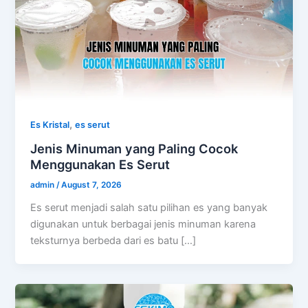
,
Es Kristal
es serut
Jenis Minuman yang Paling Cocok
Menggunakan Es Serut
admin
/
August 7, 2026
Es serut menjadi salah satu pilihan es yang banyak
digunakan untuk berbagai jenis minuman karena
teksturnya berbeda dari es batu […]