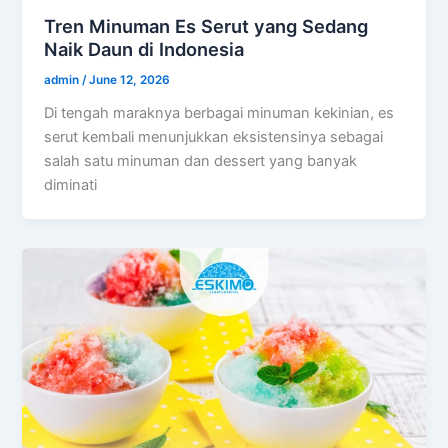
Tren Minuman Es Serut yang Sedang
Naik Daun di Indonesia
admin
/
June 12, 2026
Di tengah maraknya berbagai minuman kekinian, es
serut kembali menunjukkan eksistensinya sebagai
salah satu minuman dan dessert yang banyak
diminati