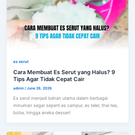
es serut
Cara Membuat Es Serut yang Halus? 9
Tips Agar Tidak Cepat Cair
admin
/
June 26, 2026
Es serut menjadi bahan utama dalam berbagai
minuman segar seperti es campur, es teler, thai tea,
boba, hingga aneka dessert