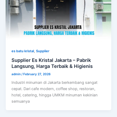
,
es batu kristal
Supplier
Supplier Es Kristal Jakarta – Pabrik
Langsung, Harga Terbaik & Higienis
admin
/
February 27, 2026
Industri minuman di Jakarta berkembang sangat
cepat. Dari cafe modern, coffee shop, restoran,
hotel, catering, hingga UMKM minuman kekinian
semuanya