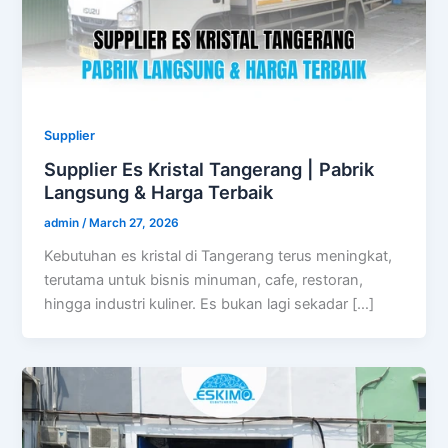
Supplier
Supplier Es Kristal Tangerang | Pabrik
Langsung & Harga Terbaik
admin
/
March 27, 2026
Kebutuhan es kristal di Tangerang terus meningkat,
terutama untuk bisnis minuman, cafe, restoran,
hingga industri kuliner. Es bukan lagi sekadar […]