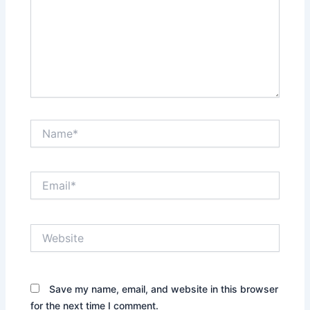
Name*
Email*
Website
Save my name, email, and website in this browser
for the next time I comment.