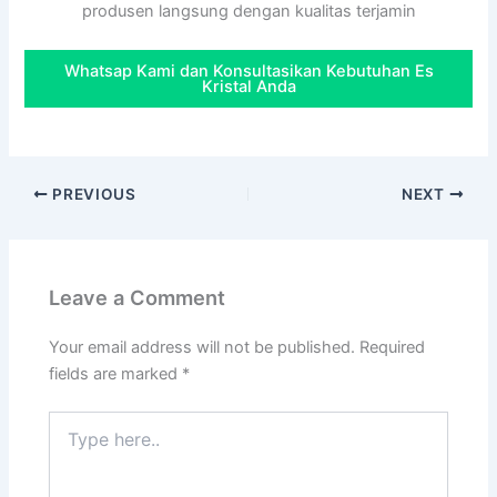
produsen langsung dengan kualitas terjamin
Whatsap Kami dan Konsultasikan Kebutuhan Es
Kristal Anda
PREVIOUS
NEXT
Leave a Comment
Your email address will not be published.
Required
fields are marked
*
Type
here..