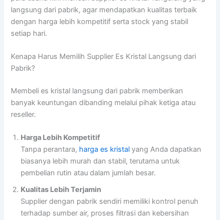
langsung dari pabrik, agar mendapatkan kualitas terbaik
dengan harga lebih kompetitif serta stock yang stabil
setiap hari.
Kenapa Harus Memilih Supplier Es Kristal Langsung dari
Pabrik?
Membeli es kristal langsung dari pabrik memberikan
banyak keuntungan dibanding melalui pihak ketiga atau
reseller.
Harga Lebih Kompetitif
Tanpa perantara,
harga es kristal
yang Anda dapatkan
biasanya lebih murah dan stabil, terutama untuk
pembelian rutin atau dalam jumlah besar.
Kualitas Lebih Terjamin
Supplier dengan pabrik sendiri memiliki kontrol penuh
terhadap sumber air, proses filtrasi dan kebersihan