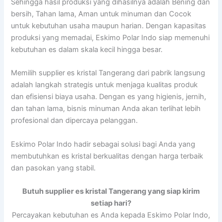
Sehingga hasil produksi yang dihasilnya adalah Bening dan
bersih, Tahan lama, Aman untuk minuman dan Cocok
untuk kebutuhan usaha maupun harian. Dengan kapasitas
produksi yang memadai, Eskimo Polar Indo siap memenuhi
kebutuhan es dalam skala kecil hingga besar.
Memilih supplier es kristal Tangerang dari pabrik langsung
adalah langkah strategis untuk menjaga kualitas produk
dan efisiensi biaya usaha. Dengan es yang higienis, jernih,
dan tahan lama, bisnis minuman Anda akan terlihat lebih
profesional dan dipercaya pelanggan.
Eskimo Polar Indo hadir sebagai solusi bagi Anda yang
membutuhkan es kristal berkualitas dengan harga terbaik
dan pasokan yang stabil.
Butuh supplier es kristal Tangerang yang siap kirim
setiap hari?
Percayakan kebutuhan es Anda kepada Eskimo Polar Indo,