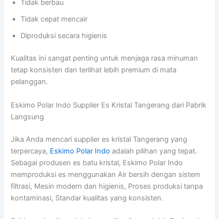
Tidak berbau
Tidak cepat mencair
Diproduksi secara higienis
Kualitas ini sangat penting untuk menjaga rasa minuman
tetap konsisten dan terlihat lebih premium di mata
pelanggan.
Eskimo Polar Indo Supplier Es Kristal Tangerang dari Pabrik
Langsung
Jika Anda mencari supplier es kristal Tangerang yang
terpercaya,
Eskimo Polar Indo
adalah pilihan yang tepat.
Sebagai produsen es batu kristal, Eskimo Polar Indo
memproduksi es menggunakan Air bersih dengan sistem
filtrasi, Mesin modern dan higienis, Proses produksi tanpa
kontaminasi, Standar kualitas yang konsisten.