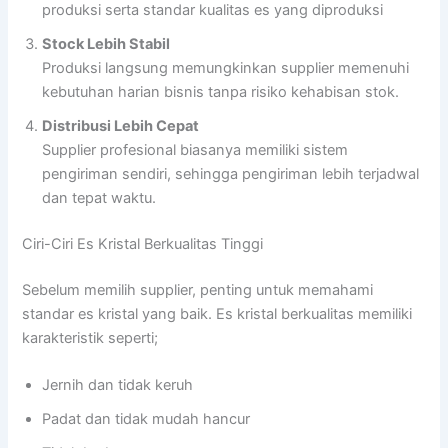
produksi serta standar kualitas es yang diproduksi
Stock Lebih Stabil
Produksi langsung memungkinkan supplier memenuhi
kebutuhan harian bisnis tanpa risiko kehabisan stok.
Distribusi Lebih Cepat
Supplier profesional biasanya memiliki sistem
pengiriman sendiri, sehingga pengiriman lebih terjadwal
dan tepat waktu.
Ciri-Ciri Es Kristal Berkualitas Tinggi
Sebelum memilih supplier, penting untuk memahami
standar es kristal yang baik. Es kristal berkualitas memiliki
karakteristik seperti;
Jernih dan tidak keruh
Padat dan tidak mudah hancur