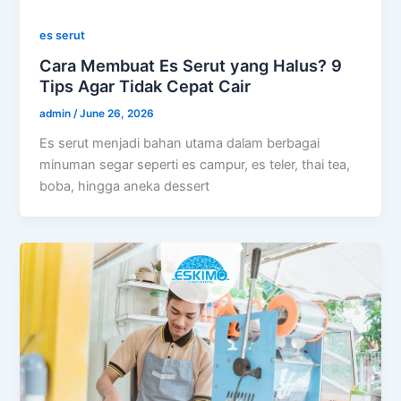
es serut
Cara Membuat Es Serut yang Halus? 9
Tips Agar Tidak Cepat Cair
admin
/
June 26, 2026
Es serut menjadi bahan utama dalam berbagai
minuman segar seperti es campur, es teler, thai tea,
boba, hingga aneka dessert