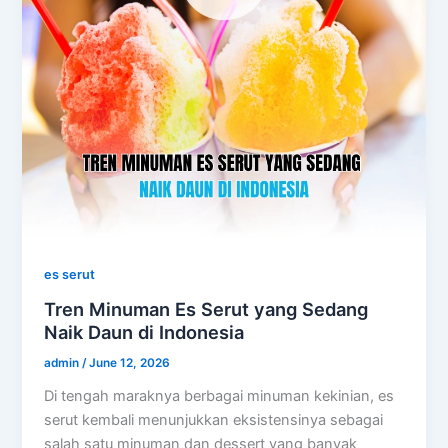
es serut
Tren Minuman Es Serut yang Sedang
Naik Daun di Indonesia
admin
/
June 12, 2026
Di tengah maraknya berbagai minuman kekinian, es
serut kembali menunjukkan eksistensinya sebagai
salah satu minuman dan dessert yang banyak