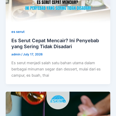
es serut
Es Serut Cepat Mencair? Ini Penyebab
yang Sering Tidak Disadari
admin
/
July 17, 2026
Es serut menjadi salah satu bahan utama dalam
berbagai minuman segar dan dessert, mulai dari es
campur, es buah, thai