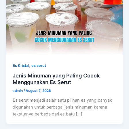
,
Es Kristal
es serut
Jenis Minuman yang Paling Cocok
Menggunakan Es Serut
admin
/
August 7, 2026
Es serut menjadi salah satu pilihan es yang banyak
digunakan untuk berbagai jenis minuman karena
teksturnya berbeda dari es batu […]