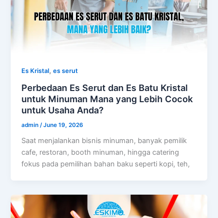
,
Es Kristal
es serut
Perbedaan Es Serut dan Es Batu Kristal
untuk Minuman Mana yang Lebih Cocok
untuk Usaha Anda?
admin
/
June 19, 2026
Saat menjalankan bisnis minuman, banyak pemilik
cafe, restoran, booth minuman, hingga catering
fokus pada pemilihan bahan baku seperti kopi, teh,