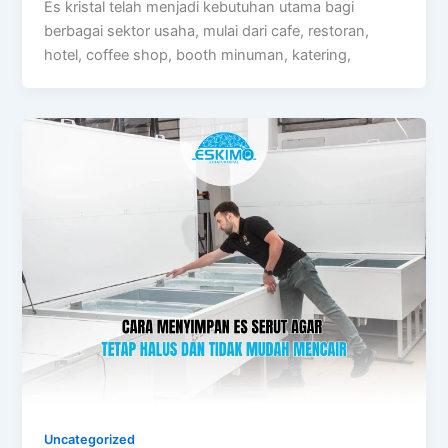
Es kristal telah menjadi kebutuhan utama bagi
berbagai sektor usaha, mulai dari cafe, restoran,
hotel, coffee shop, booth minuman, katering,
Uncategorized