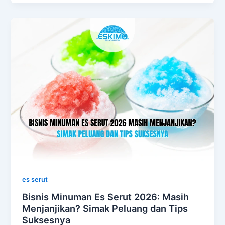
es serut
Bisnis Minuman Es Serut 2026: Masih
Menjanjikan? Simak Peluang dan Tips
Suksesnya