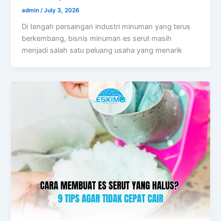
admin
/
July 3, 2026
Di tengah persaingan industri minuman yang terus
berkembang, bisnis minuman es serut masih
menjadi salah satu peluang usaha yang menarik