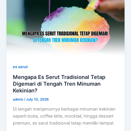
es serut
Mengapa Es Serut Tradisional Tetap
Digemari di Tengah Tren Minuman
Kekinian?
admin
/
July 10, 2026
Di tengah menjamurnya berbagai minuman kekinian
seperti boba, coffee latte, mocktail, hingga dessert
premium, es serut tradisional tetap memiliki tempat