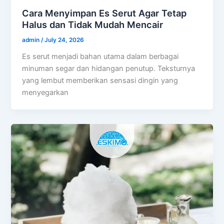
Cara Menyimpan Es Serut Agar Tetap
Halus dan Tidak Mudah Mencair
admin
/
July 24, 2026
Es serut menjadi bahan utama dalam berbagai
minuman segar dan hidangan penutup. Teksturnya
yang lembut memberikan sensasi dingin yang
menyegarkan