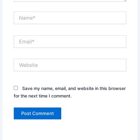
Name*
Email*
Website
Save my name, email, and website in this browser
for the next time I comment.