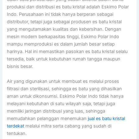
produksi dan distribusi es batu kristal adalah Eskimo Polar
Indo. Perusahaan ini tidak hanya berperan sebagai
distributor, tetapi juga sebagai produsen es batu kristal
yang mengutamakan kualitas dan kebersihan. Dengan
mesin modern berkapasitas tinggi, Eskimo Polar Indo
mampu memproduksi es dalam jumlah besar setiap
harinya. Hal ini memastikan pasokan es batu kristal selalu
tersedia, baik untuk kebutuhan rumah tangga maupun
bisnis besar.
Air yang digunakan untuk membuat es melalui proses
filtrasi dan sterilisasi, sehingga es batu yang dihasilkan
aman untuk dikonsumsi. Eskimo Polar Indo tidak hanya
melayani kebutuhan di satu wilayah saja, tetapi juga
memiliki jaringan distribusi yang luas, sehingga
memudahkan pelanggan menemukan
jual es batu kristal
terdekat
melalui mitra serta cabang yang sudah di
tentukan.