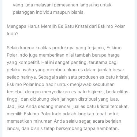
yang juga melayani pemesanan langsung untuk
pelanggan individu maupun bisnis.
Mengapa Harus Memilih Es Batu Kristal dari Eskimo Polar
Indo?
Selain karena kualitas produknya yang terjamin, Eskimo
Polar Indo juga memberikan nilai tambah berupa harga
yang kompetitif. Hal ini sangat penting, terutama bagi
pelaku usaha yang membutuhkan es dalam jumlah besar
setiap harinya. Sebagai salah satu produsen es batu kristal,
Eskimo Polar Indo hadir untuk menjawab kebutuhan
tersebut dengan menyediakan es batu higienis, berkualitas
tinggi, dan didukung oleh jaringan distribusi yang luas.
Jadi, jika Anda sedang mencari jual es batu kristal terdekat,
memilih Eskimo Polar Indo adalah langkah tepat untuk
memastikan minuman Anda selalu segar, acara berjalan
lancar, dan bisnis tetap berkembang tanpa hambatan.