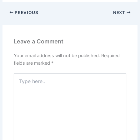
PREVIOUS
NEXT
Leave a Comment
Your email address will not be published.
Required
fields are marked
*
Type
here..