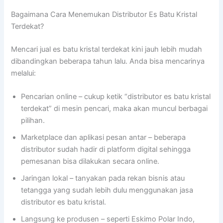
Bagaimana Cara Menemukan Distributor Es Batu Kristal
Terdekat?
Mencari jual es batu kristal terdekat kini jauh lebih mudah
dibandingkan beberapa tahun lalu. Anda bisa mencarinya
melalui:
Pencarian online – cukup ketik “distributor es batu kristal
terdekat” di mesin pencari, maka akan muncul berbagai
pilihan.
Marketplace dan aplikasi pesan antar – beberapa
distributor sudah hadir di platform digital sehingga
pemesanan bisa dilakukan secara online.
Jaringan lokal – tanyakan pada rekan bisnis atau
tetangga yang sudah lebih dulu menggunakan jasa
distributor es batu kristal.
Langsung ke produsen – seperti Eskimo Polar Indo,