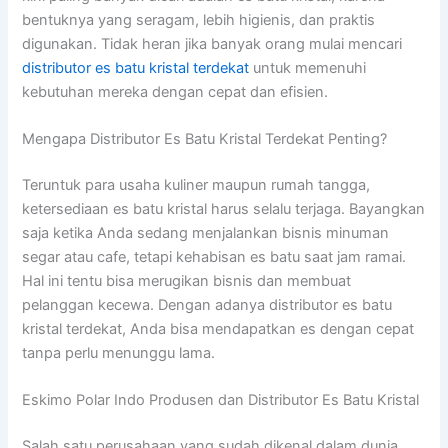
bentuknya yang seragam, lebih higienis, dan praktis
digunakan. Tidak heran jika banyak orang mulai mencari
distributor es batu kristal terdekat
untuk memenuhi
kebutuhan mereka dengan cepat dan efisien.
Mengapa Distributor Es Batu Kristal Terdekat Penting?
Teruntuk para usaha kuliner maupun rumah tangga,
ketersediaan es batu kristal harus selalu terjaga. Bayangkan
saja ketika Anda sedang menjalankan bisnis minuman
segar atau cafe, tetapi kehabisan es batu saat jam ramai.
Hal ini tentu bisa merugikan bisnis dan membuat
pelanggan kecewa. Dengan adanya distributor es batu
kristal terdekat, Anda bisa mendapatkan es dengan cepat
tanpa perlu menunggu lama.
Eskimo Polar Indo Produsen dan Distributor Es Batu Kristal
Salah satu perusahaan yang sudah dikenal dalam dunia