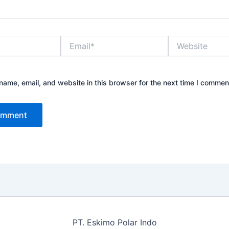
Email*
Website
ame, email, and website in this browser for the next time I commen
PT. Eskimo Polar Indo