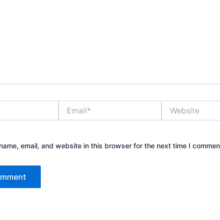
Email*
Website
ame, email, and website in this browser for the next time I commen