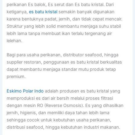
perikanan Es balok, Es serut dan Es batu kristal. Dari
ketiganya,
es batu kristal
semakin banyak digunakan
karena bentuknya padat, jernih, dan tidak cepat mencair.
Struktur yang lebih solid membantu menjaga suhu stabil
lebih lama tanpa membuat ikan terlalu tergenang air
lelehan.
Bagi para usaha perikanan, distributor seafood, hingga
supplier restoran, penggunaan es batu kristal berkualitas
dapat membantu menjaga standar mutu produk tetap
premium.
Eskimo Polar Indo
adalah produsen es batu kristal yang
memproduksi es dari air bersih melalui proses filtrasi
dengan mesin RO (Reverse Osmosis). Es yang dihasilkan
jernih, higienis, dan memiliki daya tahan lebih lama
sehingga cocok untuk kebutuhan usaha perikanan,
distribusi seafood, hingga kebutuhan industri makanan.