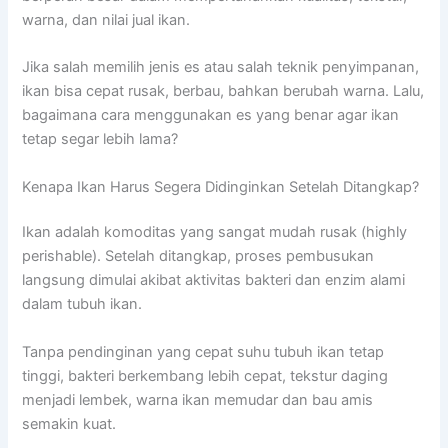
warna, dan nilai jual ikan.
Jika salah memilih jenis es atau salah teknik penyimpanan,
ikan bisa cepat rusak, berbau, bahkan berubah warna. Lalu,
bagaimana cara menggunakan es yang benar agar ikan
tetap segar lebih lama?
Kenapa Ikan Harus Segera Didinginkan Setelah Ditangkap?
Ikan adalah komoditas yang sangat mudah rusak (highly
perishable). Setelah ditangkap, proses pembusukan
langsung dimulai akibat aktivitas bakteri dan enzim alami
dalam tubuh ikan.
Tanpa pendinginan yang cepat suhu tubuh ikan tetap
tinggi, bakteri berkembang lebih cepat, tekstur daging
menjadi lembek, warna ikan memudar dan bau amis
semakin kuat.