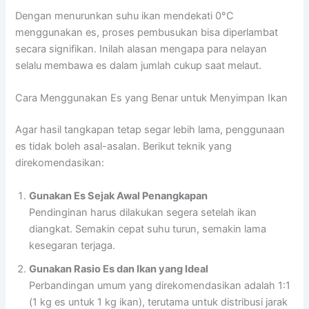
Dengan menurunkan suhu ikan mendekati 0°C
menggunakan es, proses pembusukan bisa diperlambat
secara signifikan. Inilah alasan mengapa para nelayan
selalu membawa es dalam jumlah cukup saat melaut.
Cara Menggunakan Es yang Benar untuk Menyimpan Ikan
Agar hasil tangkapan tetap segar lebih lama, penggunaan
es tidak boleh asal-asalan. Berikut teknik yang
direkomendasikan:
Gunakan Es Sejak Awal Penangkapan
Pendinginan harus dilakukan segera setelah ikan
diangkat. Semakin cepat suhu turun, semakin lama
kesegaran terjaga.
Gunakan Rasio Es dan Ikan yang Ideal
Perbandingan umum yang direkomendasikan adalah 1:1
(1 kg es untuk 1 kg ikan), terutama untuk distribusi jarak