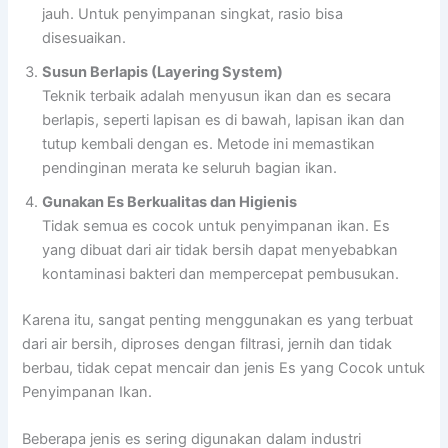
jauh. Untuk penyimpanan singkat, rasio bisa
disesuaikan.
Susun Berlapis (Layering System)
Teknik terbaik adalah menyusun ikan dan es secara
berlapis, seperti lapisan es di bawah, lapisan ikan dan
tutup kembali dengan es. Metode ini memastikan
pendinginan merata ke seluruh bagian ikan.
Gunakan Es Berkualitas dan Higienis
Tidak semua es cocok untuk penyimpanan ikan. Es
yang dibuat dari air tidak bersih dapat menyebabkan
kontaminasi bakteri dan mempercepat pembusukan.
Karena itu, sangat penting menggunakan es yang terbuat
dari air bersih, diproses dengan filtrasi, jernih dan tidak
berbau, tidak cepat mencair dan jenis Es yang Cocok untuk
Penyimpanan Ikan.
Beberapa jenis es sering digunakan dalam industri