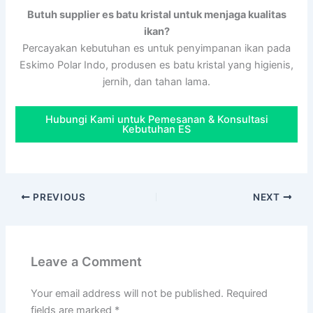
Butuh supplier es batu kristal untuk menjaga kualitas
ikan?
Percayakan kebutuhan es untuk penyimpanan ikan pada
Eskimo Polar Indo, produsen es batu kristal yang higienis,
jernih, dan tahan lama.
Hubungi Kami untuk Pemesanan & Konsultasi
Kebutuhan ES
PREVIOUS
NEXT
Leave a Comment
Your email address will not be published.
Required
fields are marked
*