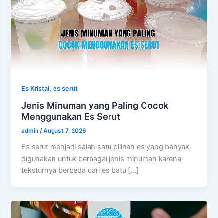
,
Es Kristal
es serut
Jenis Minuman yang Paling Cocok
Menggunakan Es Serut
admin
/
August 7, 2026
Es serut menjadi salah satu pilihan es yang banyak
digunakan untuk berbagai jenis minuman karena
teksturnya berbeda dari es batu […]