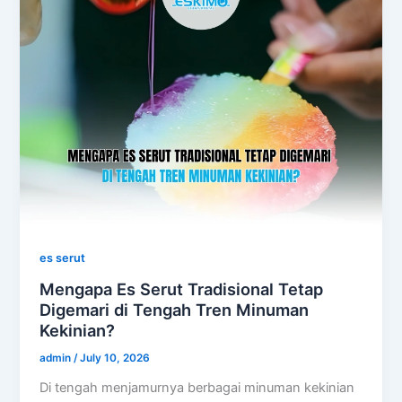
es serut
Mengapa Es Serut Tradisional Tetap
Digemari di Tengah Tren Minuman
Kekinian?
admin
/
July 10, 2026
Di tengah menjamurnya berbagai minuman kekinian