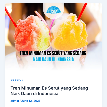
es serut
Tren Minuman Es Serut yang Sedang
Naik Daun di Indonesia
admin
/
June 12, 2026