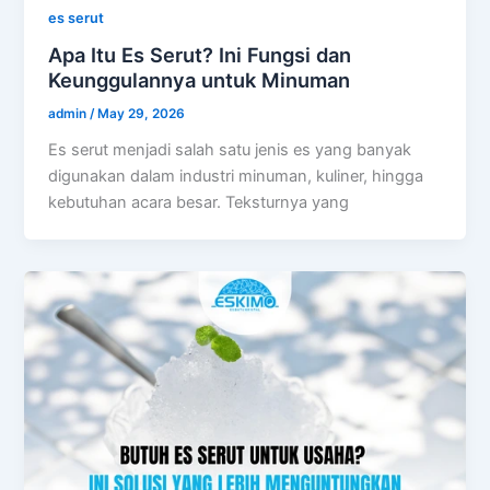
es serut
Apa Itu Es Serut? Ini Fungsi dan
Keunggulannya untuk Minuman
admin
/
May 29, 2026
Es serut menjadi salah satu jenis es yang banyak
digunakan dalam industri minuman, kuliner, hingga
kebutuhan acara besar. Teksturnya yang