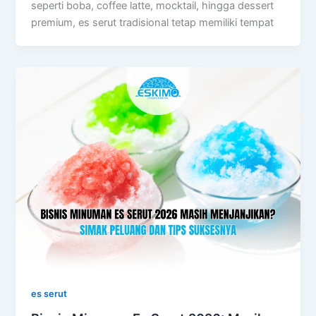
seperti boba, coffee latte, mocktail, hingga dessert
premium, es serut tradisional tetap memiliki tempat
es serut