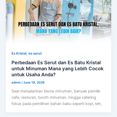
,
Es Kristal
es serut
Perbedaan Es Serut dan Es Batu Kristal
untuk Minuman Mana yang Lebih Cocok
untuk Usaha Anda?
admin
/
June 19, 2026
Saat menjalankan bisnis minuman, banyak pemilik
cafe, restoran, booth minuman, hingga catering
fokus pada pemilihan bahan baku seperti kopi, teh,