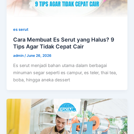
es serut
Cara Membuat Es Serut yang Halus? 9
Tips Agar Tidak Cepat Cair
admin
/
June 26, 2026
Es serut menjadi bahan utama dalam berbagai
minuman segar seperti es campur, es teler, thai tea,
boba, hingga aneka dessert