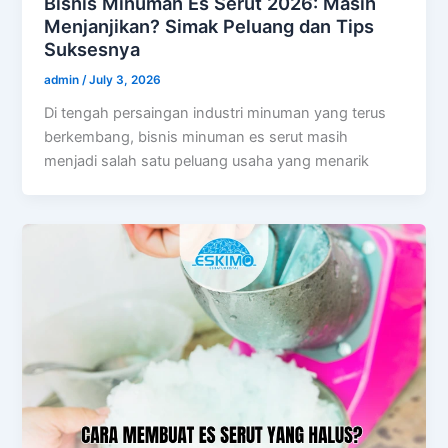
Bisnis Minuman Es Serut 2026: Masih
Menjanjikan? Simak Peluang dan Tips
Suksesnya
admin
/
July 3, 2026
Di tengah persaingan industri minuman yang terus
berkembang, bisnis minuman es serut masih
menjadi salah satu peluang usaha yang menarik