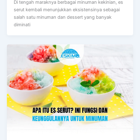
Di tengah maraknya berbagai minuman kekinian, es
serut kembali menunjukkan eksistensinya sebagai
salah satu minuman dan dessert yang banyak
diminati