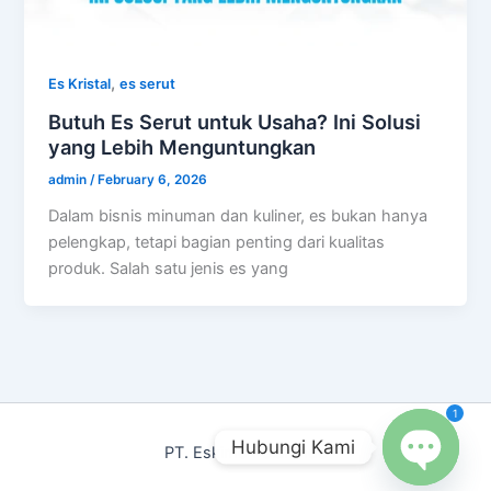
,
Es Kristal
es serut
Butuh Es Serut untuk Usaha? Ini Solusi
yang Lebih Menguntungkan
admin
/
February 6, 2026
Dalam bisnis minuman dan kuliner, es bukan hanya
pelengkap, tetapi bagian penting dari kualitas
produk. Salah satu jenis es yang
1
Hubungi Kami
PT. Eskimo Polar Indo