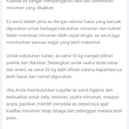
Kualitas es sangat mempengaruhi rasa dan kebersihan
minuman yang disajikan.
Es serut adalah jenis es dengan tekstur halus yang banyak
digunakan untuk berbagai kebutuhan minuman dan kuliner.
Selain membuat minuman lebih cepat dingin, es serut juga
memberikan sensasi segar yang lebih maksimal.
Untuk kebutuhan harian, es serut 10 kg menjadi pilihan
praktis dan fleksibel. Sedangkan untuk usaha skala besar
dan event, es serut 20 kg lebih efisien karena kapasitasnya
lebih besar dan hemat digunakan.
Jika Anda membutuhkan supplier es serut higienis dan
berkualitas untuk cafe, restoran, usaha minuman, maupun
acara, pastikan memilih penyedia es terpercaya agar
kualitas minuman tetap terjaga dan pelanggan merasa lebih
puas.