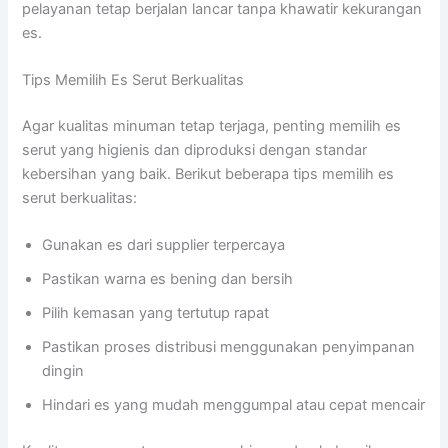
pelayanan tetap berjalan lancar tanpa khawatir kekurangan
es.
Tips Memilih Es Serut Berkualitas
Agar kualitas minuman tetap terjaga, penting memilih es
serut yang higienis dan diproduksi dengan standar
kebersihan yang baik. Berikut beberapa tips memilih es
serut berkualitas:
Gunakan es dari supplier terpercaya
Pastikan warna es bening dan bersih
Pilih kemasan yang tertutup rapat
Pastikan proses distribusi menggunakan penyimpanan
dingin
Hindari es yang mudah menggumpal atau cepat mencair