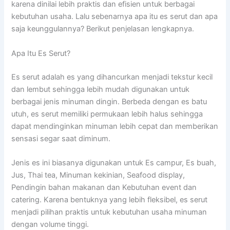
karena dinilai lebih praktis dan efisien untuk berbagai
kebutuhan usaha. Lalu sebenarnya apa itu es serut dan apa
saja keunggulannya? Berikut penjelasan lengkapnya.
Apa Itu Es Serut?
Es serut adalah es yang dihancurkan menjadi tekstur kecil
dan lembut sehingga lebih mudah digunakan untuk
berbagai jenis minuman dingin. Berbeda dengan es batu
utuh, es serut memiliki permukaan lebih halus sehingga
dapat mendinginkan minuman lebih cepat dan memberikan
sensasi segar saat diminum.
Jenis es ini biasanya digunakan untuk Es campur, Es buah,
Jus, Thai tea, Minuman kekinian, Seafood display,
Pendingin bahan makanan dan Kebutuhan event dan
catering. Karena bentuknya yang lebih fleksibel, es serut
menjadi pilihan praktis untuk kebutuhan usaha minuman
dengan volume tinggi.