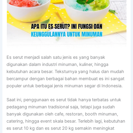
Es serut menjadi salah satu jenis es yang banyak
digunakan dalam industri minuman, kuliner, hingga
kebutuhan acara besar. Teksturnya yang halus dan mudah
bercampur dengan berbagai bahan membuat es ini sangat
populer untuk berbagai jenis minuman segar di Indonesia.
Saat ini, penggunaan es serut tidak hanya terbatas untuk
pedagang minuman tradisional saja, tetapi juga sudah
banyak digunakan oleh cafe, restoran, booth minuman,
catering, hingga event skala besar. Terlebih lagi, kebutuhan
es serut 10 kg dan es serut 20 kg semakin meningkat