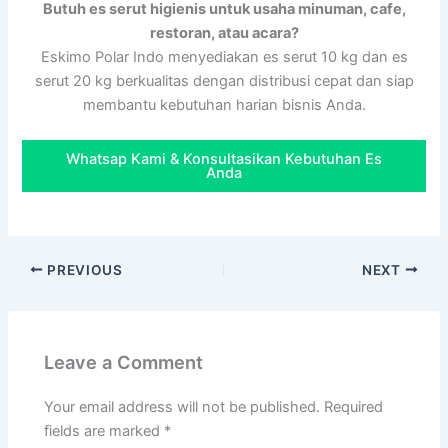
Butuh es serut higienis untuk usaha minuman, cafe,
restoran, atau acara?
Eskimo Polar Indo menyediakan es serut 10 kg dan es
serut 20 kg berkualitas dengan distribusi cepat dan siap
membantu kebutuhan harian bisnis Anda.
Whatsap Kami & Konsultasikan Kebutuhan Es
Anda
PREVIOUS
NEXT
Leave a Comment
Your email address will not be published.
Required
fields are marked
*