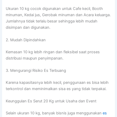
Ukuran 10 kg cocok digunakan untuk Cafe kecil, Booth
minuman, Kedai jus, Gerobak minuman dan Acara keluarga.
Jumlahnya tidak terlalu besar sehingga lebih mudah
disimpan dan digunakan.
2. Mudah Dipindahkan
Kemasan 10 kg lebih ringan dan fleksibel saat proses
distribusi maupun penyimpanan.
3. Mengurangi Risiko Es Terbuang
Karena kapasitasnya lebih kecil, penggunaan es bisa lebih
terkontrol dan meminimalkan sisa es yang tidak terpakai.
Keunggulan Es Serut 20 Kg untuk Usaha dan Event
Selain ukuran 10 kg, banyak bisnis juga menggunakan
es