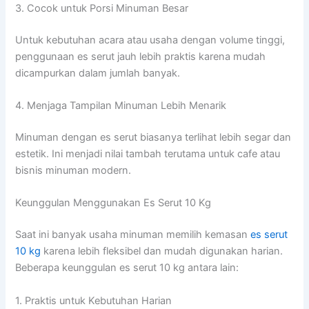
3. Cocok untuk Porsi Minuman Besar
Untuk kebutuhan acara atau usaha dengan volume tinggi,
penggunaan es serut jauh lebih praktis karena mudah
dicampurkan dalam jumlah banyak.
4. Menjaga Tampilan Minuman Lebih Menarik
Minuman dengan es serut biasanya terlihat lebih segar dan
estetik. Ini menjadi nilai tambah terutama untuk cafe atau
bisnis minuman modern.
Keunggulan Menggunakan Es Serut 10 Kg
Saat ini banyak usaha minuman memilih kemasan
es serut
10 kg
karena lebih fleksibel dan mudah digunakan harian.
Beberapa keunggulan es serut 10 kg antara lain:
1. Praktis untuk Kebutuhan Harian