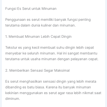
Fungsi Es Serut untuk Minuman
Penggunaan es serut memiliki banyak fungsi penting
terutama dalam dunia kuliner dan minuman.
1. Membuat Minuman Lebih Cepat Dingin
Tekstur es yang kecil membuat suhu dingin lebih cepat
menyebar ke seluruh minuman. Hal ini sangat membantu
terutama untuk usaha minuman dengan pelayanan cepat.
2. Memberikan Sensasi Segar Maksimal
Es serut menghasilkan sensasi dingin yang lebih merata
dibanding es batu biasa. Karena itu banyak minuman
kekinian menggunakan es serut agar rasa lebih nikmat saat
diminum.