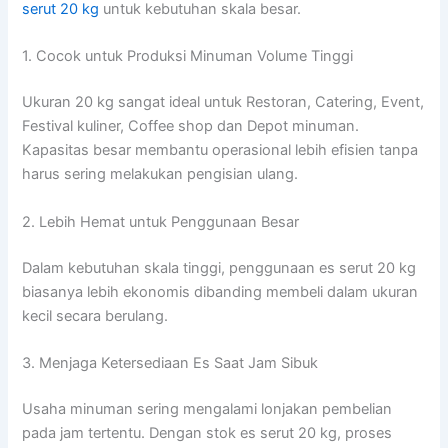
serut 20 kg
untuk kebutuhan skala besar.
1. Cocok untuk Produksi Minuman Volume Tinggi
Ukuran 20 kg sangat ideal untuk Restoran, Catering, Event,
Festival kuliner, Coffee shop dan Depot minuman.
Kapasitas besar membantu operasional lebih efisien tanpa
harus sering melakukan pengisian ulang.
2. Lebih Hemat untuk Penggunaan Besar
Dalam kebutuhan skala tinggi, penggunaan es serut 20 kg
biasanya lebih ekonomis dibanding membeli dalam ukuran
kecil secara berulang.
3. Menjaga Ketersediaan Es Saat Jam Sibuk
Usaha minuman sering mengalami lonjakan pembelian
pada jam tertentu. Dengan stok es serut 20 kg, proses